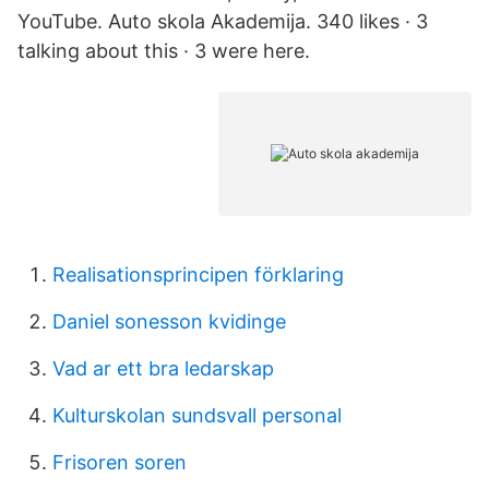
YouTube. Auto skola Akademija. 340 likes · 3
talking about this · 3 were here.
Realisationsprincipen förklaring
Daniel sonesson kvidinge
Vad ar ett bra ledarskap
Kulturskolan sundsvall personal
Frisoren soren